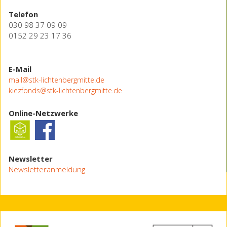
Telefon
030 98 37 09 09
0152 29 23 17 36
E-Mail
mail@stk-lichtenbergmitte.de
kiezfonds@stk-lichtenbergmitte.de
Online-Netzwerke
Newsletter
Newsletteranmeldung