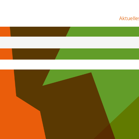
Aktuelle