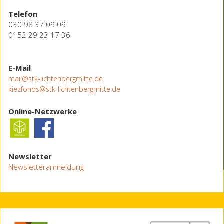
Telefon
030 98 37 09 09
0152 29 23 17 36
E-Mail
mail@stk-lichtenbergmitte.de
kiezfonds@stk-lichtenbergmitte.de
Online-Netzwerke
Newsletter
Newsletteranmeldung