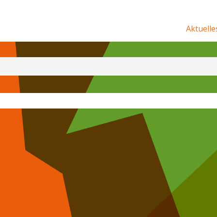
Aktuelle