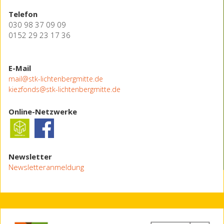
Telefon
030 98 37 09 09
0152 29 23 17 36
E-Mail
mail@stk-lichtenbergmitte.de
kiezfonds@stk-lichtenbergmitte.de
Online-Netzwerke
Newsletter
Newsletteranmeldung