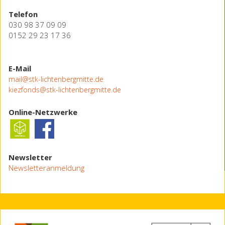
Telefon
030 98 37 09 09
0152 29 23 17 36
E-Mail
mail@stk-lichtenbergmitte.de
kiezfonds@stk-lichtenbergmitte.de
Online-Netzwerke
Newsletter
Newsletteranmeldung