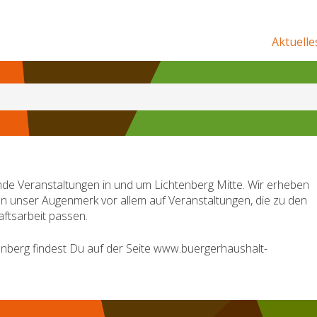
Aktuelle
de Veranstaltungen in und um Lichtenberg Mitte. Wir erheben
en unser Augenmerk vor allem auf Veranstaltungen, die zu den
ftsarbeit passen.
nberg findest Du auf der Seite www.buergerhaushalt-