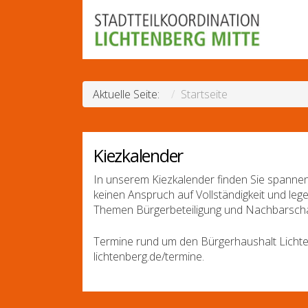
Aktuelle Seite:
Startseite
Kiezkalender
In unserem Kiezkalender finden Sie spannen
keinen Anspruch auf Vollständigkeit und leg
Themen Bürgerbeteiligung und Nachbarscha
Termine rund um den Bürgerhaushalt Lichte
lichtenberg.de/termine.