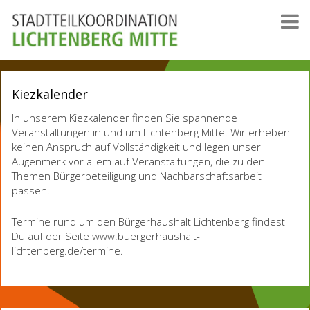
Kiezkalender
In unserem Kiezkalender finden Sie spannende
Veranstaltungen in und um Lichtenberg Mitte. Wir erheben
keinen Anspruch auf Vollständigkeit und legen unser
Augenmerk vor allem auf Veranstaltungen, die zu den
Themen Bürgerbeteiligung und Nachbarschaftsarbeit
passen.
Termine rund um den Bürgerhaushalt Lichtenberg findest
Du auf der Seite www.buergerhaushalt-
lichtenberg.de/termine.