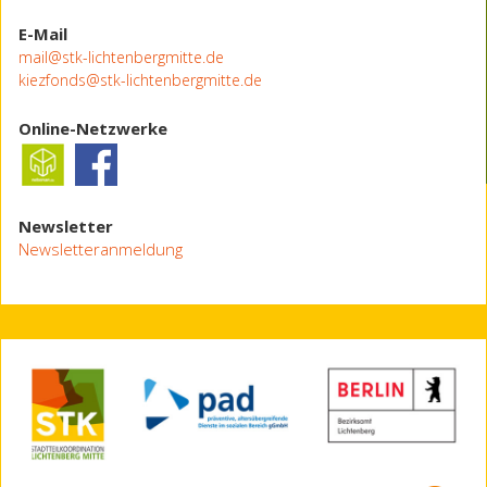
E-Mail
mail@stk-lichtenbergmitte.de
kiezfonds@stk-lichtenbergmitte.de
Online-Netzwerke
Newsletter
Newsletteranmeldung